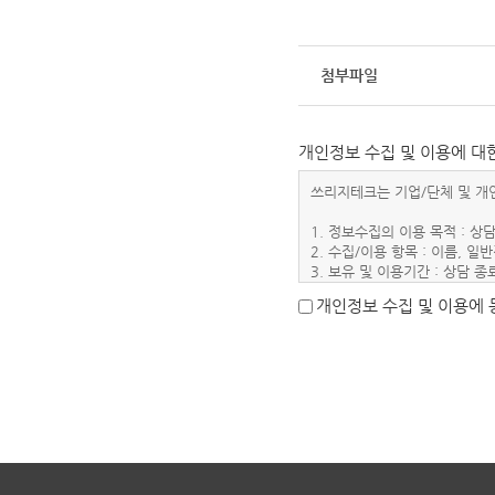
첨부파일
개인정보 수집 및 이용에 대
쓰리지테크는 기업/단체 및 개
1. 정보수집의 이용 목적 : 상
2. 수집/이용 항목 : 이름, 
3. 보유 및 이용기간 : 상담 
4. 개인정보처리담당 : 전화 02-3
개인정보 수집 및 이용에 