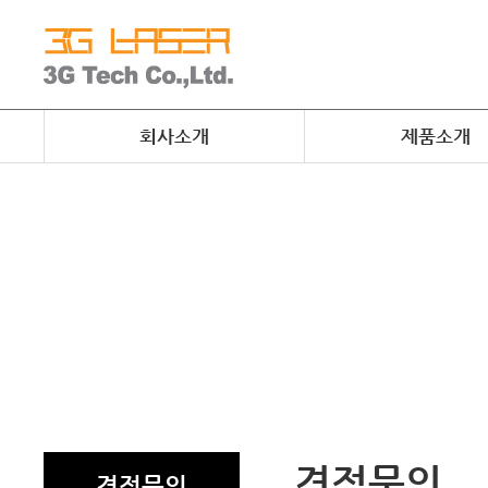
회사소개
제품소개
견적문의
견적문의