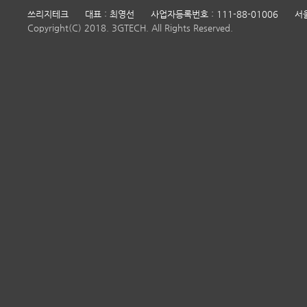
쓰리지테크
대표 : 최영선
사업자등록번호 : 111-88-01006
서
Copyright(C) 2018. 3GTECH. All Rights Reserved.