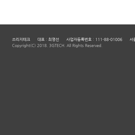
쓰리지테크
대표 : 최영선
사업자등록번호 : 111-88-01006
서
Copyright(C) 2018. 3GTECH. All Rights Reserved.