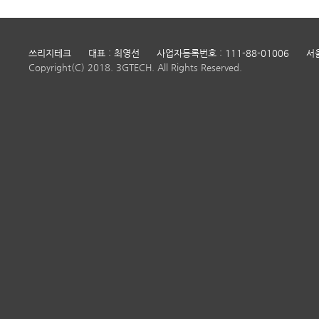
쓰리지테크
대표 : 최영선
사업자등록번호 : 111-88-01006
서
Copyright(C) 2018. 3GTECH. All Rights Reserved.