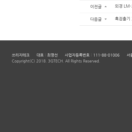
외경 LM-2
이전글
혹검출기 3
다음글
쓰리지테크
대표 : 최영선
사업자등록번호 : 111-88-01006
서
Copyright(C) 2018. 3GTECH. All Rights Reserved.